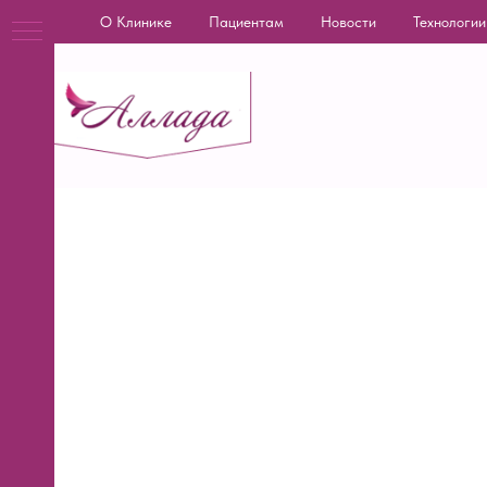
О Клинике
Пациентам
Новости
Технологии