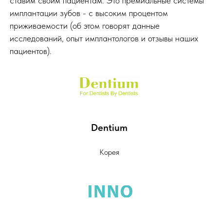
ставим своим пациентам. Это премиальные системы
имплантации зубов - с высоким процентом
приживаемости (об этом говорят данные
исследований, опыт имплантологов и отзывы наших
пациентов).
Dentium
Корея