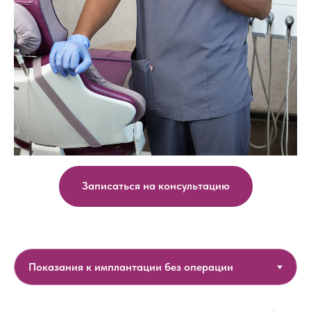
Записаться на консультацию