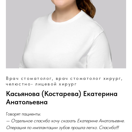
Врач стоматолог, врач стоматолог хирург,
челюстно- лицевой хирург
Касьянова (Костарева) Екатерина
Анатольевна
Говорят пациенты:
— Отдельное спасибо хочу сказать Екатерине Анатольевне.
Операция по имплантации зубов прошла легко. Спасибо!!!