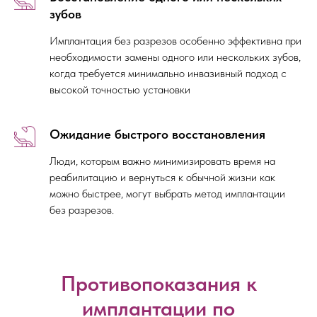
зубов
Имплантация без разрезов особенно эффективна при
необходимости замены одного или нескольких зубов,
когда требуется минимально инвазивный подход с
высокой точностью установки
Ожидание быстрого восстановления
Люди, которым важно минимизировать время на
реабилитацию и вернуться к обычной жизни как
можно быстрее, могут выбрать метод имплантации
без разрезов.
Противопоказания к
имплантации по