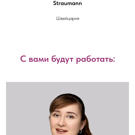
Straumann
Швейцария
С вами будут работать: