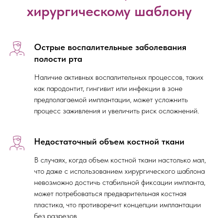
хирургическому шаблону
Острые воспалительные заболевания
полости рта
Наличие активных воспалительных процессов, таких
как пародонтит, гингивит или инфекции в зоне
предполагаемой имплантации, может усложнить
процесс заживления и увеличить риск осложнений.
Недостаточный объем костной ткани
В случаях, когда объем костной ткани настолько мал,
что даже с использованием хирургического шаблона
невозможно достичь стабильной фиксации импланта,
может потребоваться предварительная костная
пластика, что противоречит концепции имплантации
без разрезов