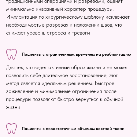
традиционными операциями и разрезами, оценят
минимально инвазивный характер процедуры.
Имплантация по хирургическому шаблону исключает
необходимость в разрезах и наложении швов, что
снижает уровень стресса и тревоги
Пациенты с ограниченным временем на реабилитацию
Для тех, кто ведет активный образ жизни и не может
позволить себе длительное восстановление, этот
метод является идеальным решением. Быстрое
заживление и минимальные ограничения после
процедуры позволяют быстро вернуться к обычной
жизни
Пациенты с недостаточным объемом костной ткани