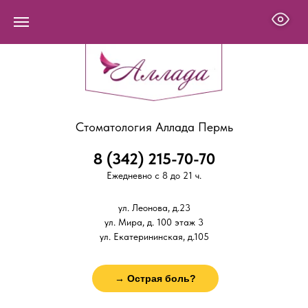
Стоматология Аллада Пермь
8 (342) 215-70-70
Ежедневно с 8 до 21 ч.
ул. Леонова, д.23
ул. Мира, д. 100 этаж 3
ул. Екатерининская, д.105
→ Острая боль?