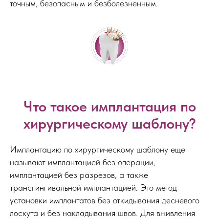
точным, безопасным и безболезненным.
Что такое имплантация по
хирургическому шаблону?
Имплантацию по хирургическому шаблону еще
называют имплантацией без операции,
имплантацией без разрезов, а также
трансгингивальной имплантацией. Это метод
установки имплантатов без откидывания десневого
лоскута и без накладывания швов. Для вживления