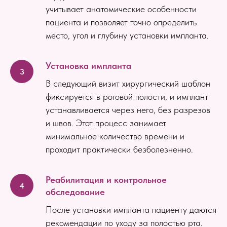
учитывает анатомические особенности
пациента и позволяет точно определить
место, угол и глубину установки импланта.
Установка импланта
В следующий визит хирургический шаблон
фиксируется в ротовой полости, и имплант
устанавливается через него, без разрезов
и швов. Этот процесс занимает
минимальное количество времени и
проходит практически безболезненно.
Реабилитация и контрольное
обследование
После установки импланта пациенту даются
рекомендации по уходу за полостью рта.