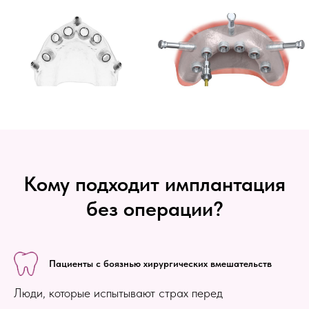
Кому подходит имплантация
без операции?
Пациенты с боязнью хирургических вмешательств
Люди, которые испытывают страх перед