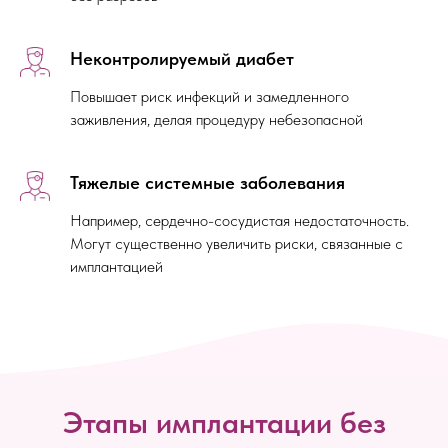
Неконтролируемый диабет
Повышает риск инфекций и замедленного
заживления, делая процедуру небезопасной
Тяжелые системные заболевания
Например, сердечно-сосудистая недостаточность.
Могут существенно увеличить риски, связанные с
имплантацией
Этапы имплантации без