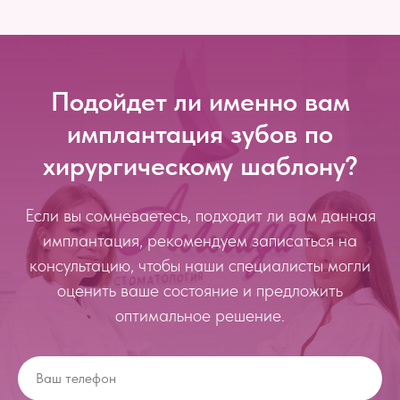
Подойдет ли именно вам
имплантация зубов по
хирургическому шаблону?
Если вы сомневаетесь, подходит ли вам данная
имплантация, рекомендуем записаться на
консультацию, чтобы наши специалисты могли
оценить ваше состояние и предложить
оптимальное решение.