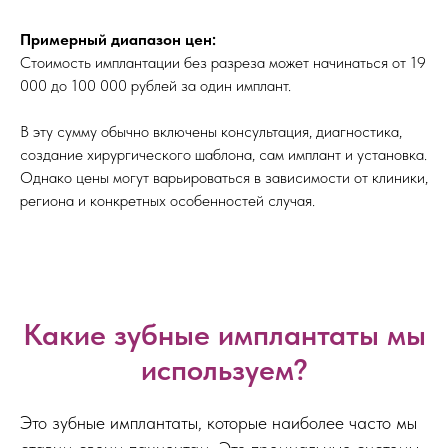
Примерный диапазон цен:
Стоимость имплантации без разреза может начинаться от 19
000 до 100 000 рублей за один имплант.
В эту сумму обычно включены консультация, диагностика,
создание хирургического шаблона, сам имплант и установка.
Однако цены могут варьироваться в зависимости от клиники,
региона и конкретных особенностей случая.
Какие зубные имплантаты мы
используем?
Это зубные имплантаты, которые наиболее часто мы