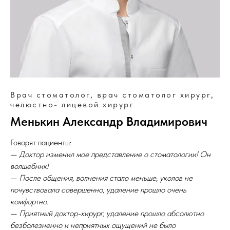
Врач стоматолог, врач стоматолог хирург,
челюстно- лицевой хирург
Менькин Александр Владимирович
Говорят пациенты:
— Доктор изменил мое представление о стоматологии! Он
волшебник!
— После общения, волнения стало меньше, уколов не
почувствовала совершенно, удаление прошло очень
комфортно.
— Приятный доктор-хирург, удаление прошло абсолютно
безболезненно и неприятных ощущений не было