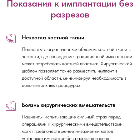
Показания к имплантации без
разрезов
Нехватка костной ткани
Пациенты с ограниченным объемом костной ткани в
челюсти, где проведение традиционной имплантации
может потребовать костной пластики. Хирургический
шаблон позволяет точно разместить имплант в
доступной области, минимизируя необходимость в
дополнительных процедурах.
Боязнь хирургических вмешательств
Пациенты, испытывающие сильный страх перед
операциями и хирургическими вмешательствами,
могут предпочесть менее инвазивный метод
установки имплантов без разрезов и швов.