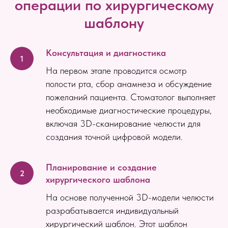
операции по хирургическому
шаблону
Консультация и диагностика
На первом этапе проводится осмотр
полости рта, сбор анамнеза и обсуждение
пожеланий пациента. Стоматолог выполняет
необходимые диагностические процедуры,
включая 3D-сканирование челюсти для
создания точной цифровой модели.
Планирование и создание
хирургического шаблона
На основе полученной 3D-модели челюсти
разрабатывается индивидуальный
хирургический шаблон. Этот шаблон