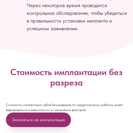
Через некоторое время проводится
контрольное обследование, чтобы убедиться
в правильности установки импланта и
успешном заживлении.
Стоимость имплантации без
разреза
Стоимость имплантации зубов без разрезов по хирургическому шаблону может
варьироваться в зависимости от нескольких факторов:
Записаться на консультацию