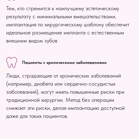
Тем, кто стремится к наилучшему эстетическому
результату с минимальными вмешательствами,
имплантация по хирургическому шаблону обеспечит
идеальное размещение импланта с естественным
внешним видом зубов
Пациенты с хроническими заболеваниями
Люди, страдающие от хронических заболеваний
(например, диабета или сердечно-сосудистых
заболеваний), могут иметь повышенные риски при
традиционной хирургии. Метод без операции
снижает эти риски, делая имплантацию доступной
даже для таких пациентов.