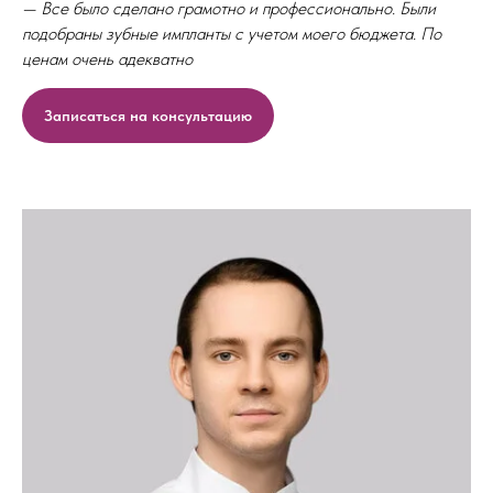
— Все было сделано грамотно и профессионально. Были
подобраны зубные импланты с учетом моего бюджета. По
ценам очень адекватно
Записаться на консультацию