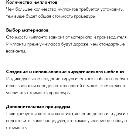
Количество имплантов
Чем большее количество имплантов требуется установить,
тем выше будет общая стоимость процедуры.
Выбор материалов
Стоимость импланта зависит от материала и производителя.
Импланты премиум-класса будут дороже, чем стандартные
варианты.
Создание и использование хирургического шаблона
Индивидуальное создание хирургического шаблона требует
использования передовых технологий и может значительно
увеличить стоимость процедуры.
Дополнительные процедуры
Если требуется костная пластика, лечение десен или другие
подготовительные процедуры, это также увеличивает общую
стоимость.