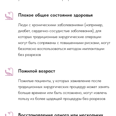
Плохое общее состояние здоровья
Люди с хроническими заболеваниями (например,
диабет, сердечно-сосудистые заболевания), для
которых традиционные хирургические операции
могут быть сопряжены с повышенными рисками, могут
безопасно воспользоваться методом имплантации
без разрезов
Пожилой возраст
Пожилые пациенты, у которых заживление после
традиционных хирургических процедур может занять
больше времени или быть осложнено, могут извлечь
пользу из более щадящей процедуры без разрезов
Восстановление одного или нескольких