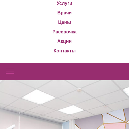
Услуги
Врачи
Цены
Рассрочка
Акции
Контакты