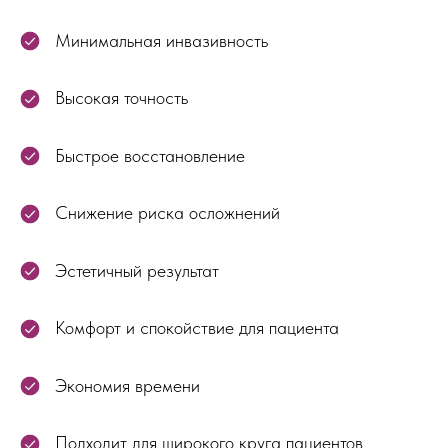
Минимальная инвазивность
Высокая точность
Быстрое восстановление
Снижение риска осложнений
Эстетичный результат
Комфорт и спокойствие для пациента
Экономия времени
Подходит для широкого круга пациентов