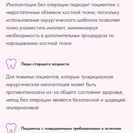
Имплантация без операции подходит пациентам с
недостаточным объемом костной ткани, поскольку
использование хирургического шаблона позволяет
точно разместить имплант, минимизируя
необходимость в дополнительных процедурах по
наращиванию костной ткани
Люди старшего возраста
Для пожилых пациентов, которым традиционная
хирургическая имплантация может быть
противопоказана из-за общего состояния здоровья,
метод без операции является безопасной и щадящей
альтернативой
Пациенты с повышенными требованиями к эстетике