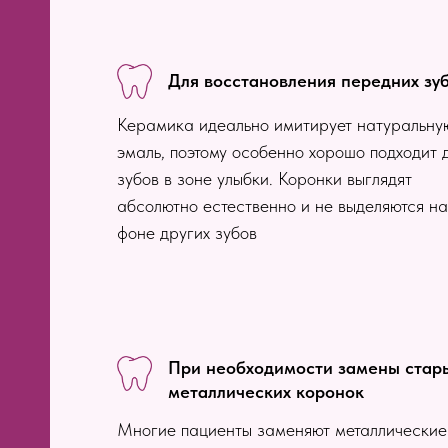
Для восстановления передних зу
Керамика идеально имитирует натуральну
эмаль, поэтому особенно хорошо подходит 
зубов в зоне улыбки. Коронки выглядят
абсолютно естественно и не выделяются на
фоне других зубов
При необходимости замены стар
металлических коронок
Многие пациенты заменяют металлические