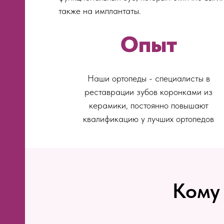
также на имплантаты.
Опыт
Наши ортопеды - специалисты в
реставрации зубов коронками из
керамики, постоянно повышают
квалификацию у лучших ортопедов
Кому