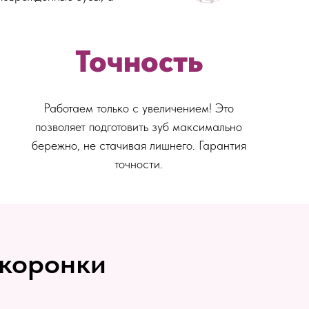
Точность
Работаем только с увеличением! Это
позволяет подготовить зуб максимально
бережно, не стачивая лишнего. Гарантия
точности.
 коронки