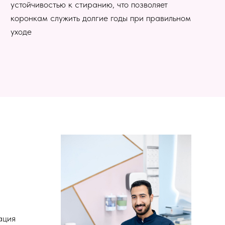
устойчивостью к стиранию, что позволяет
коронкам служить долгие годы при правильном
уходе
ация