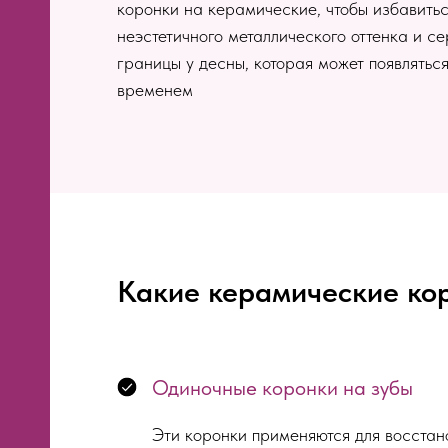
коронки на керамические, чтобы избавитьс
неэстетичного металлического оттенка и с
границы у десны, которая может появляться
временем
Какие керамические ко
Одиночные коронки на зубы
Эти коронки применяются для восстан