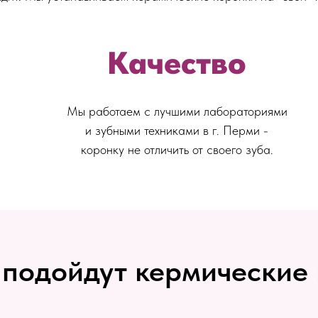
Качество
Мы работаем с лучшими лабораториями
и зубными техниками в г. Перми -
коронку не отличить от своего зуба.
 подойдут кермические