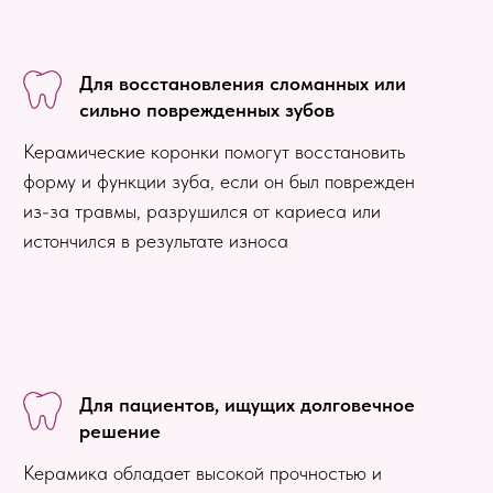
Для восстановления сломанных или
сильно поврежденных зубов
Керамические коронки помогут восстановить
форму и функции зуба, если он был поврежден
из-за травмы, разрушился от кариеса или
истончился в результате износа
Для пациентов, ищущих долговечное
решение
Керамика обладает высокой прочностью и