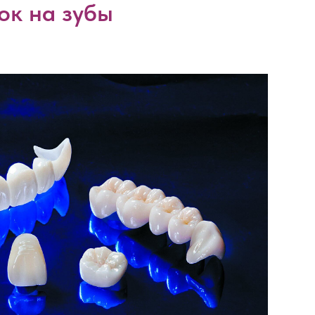
ок на зубы