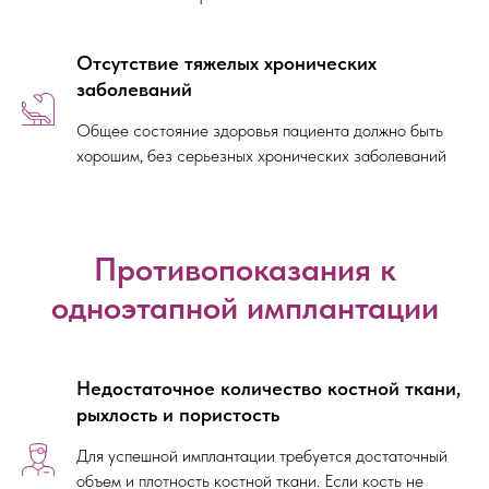
Отсутствие тяжелых хронических
заболеваний
Общее состояние здоровья пациента должно быть
хорошим, без серьезных хронических заболеваний
Противопоказания к
одноэтапной имплантации
Недостаточное количество костной ткани,
рыхлость и пористость
Для успешной имплантации требуется достаточный
объем и плотность костной ткани. Если кость не