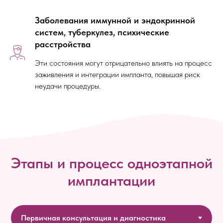
Заболевания иммунной и эндокринной
систем, туберкулез, психические
расстройства
Эти состояния могут отрицательно влиять на процесс
заживления и интеграции импланта, повышая риск
неудачи процедуры.
Этапы и процесс одноэтапной
имплантации