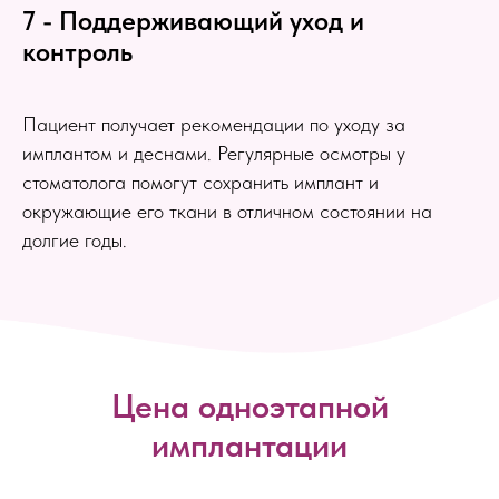
7 - Поддерживающий уход и
контроль
Пациент получает рекомендации по уходу за
имплантом и деснами. Регулярные осмотры у
стоматолога помогут сохранить имплант и
окружающие его ткани в отличном состоянии на
долгие годы.
Цена одноэтапной
имплантации