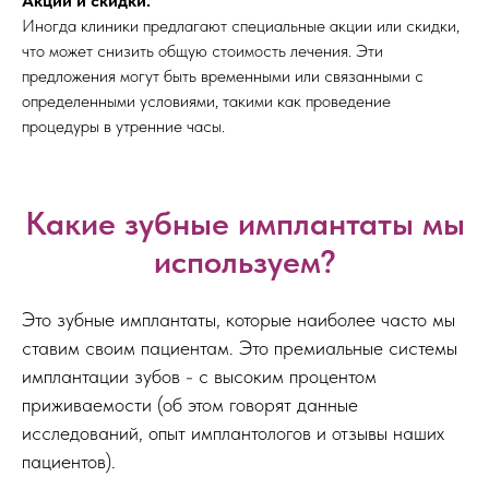
Акции и скидки:
Иногда клиники предлагают специальные акции или скидки,
что может снизить общую стоимость лечения. Эти
предложения могут быть временными или связанными с
определенными условиями, такими как проведение
процедуры в утренние часы.
Какие зубные имплантаты мы
используем?
Это зубные имплантаты, которые наиболее часто мы
ставим своим пациентам. Это премиальные системы
имплантации зубов - с высоким процентом
приживаемости (об этом говорят данные
исследований, опыт имплантологов и отзывы наших
пациентов).