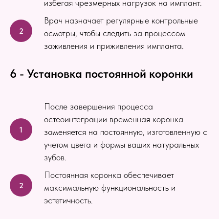
избегая чрезмерных нагрузок на имплант.
Врач назначает регулярные контрольные
осмотры, чтобы следить за процессом
заживления и приживления импланта.
6 - Установка постоянной коронки
После завершения процесса
остеоинтеграции временная коронка
заменяется на постоянную, изготовленную с
учетом цвета и формы ваших натуральных
зубов.
Постоянная коронка обеспечивает
максимальную функциональность и
эстетичность.