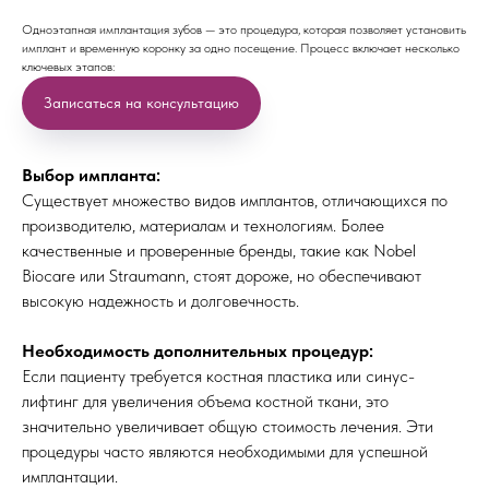
Одноэтапная имплантация зубов — это процедура, которая позволяет установить
имплант и временную коронку за одно посещение. Процесс включает несколько
ключевых этапов:
Записаться на консультацию
Выбор импланта:
Существует множество видов имплантов, отличающихся по
производителю, материалам и технологиям. Более
качественные и проверенные бренды, такие как Nobel
Biocare или Straumann, стоят дороже, но обеспечивают
высокую надежность и долговечность.
Необходимость дополнительных процедур:
Если пациенту требуется костная пластика или синус-
лифтинг для увеличения объема костной ткани, это
значительно увеличивает общую стоимость лечения. Эти
процедуры часто являются необходимыми для успешной
имплантации.