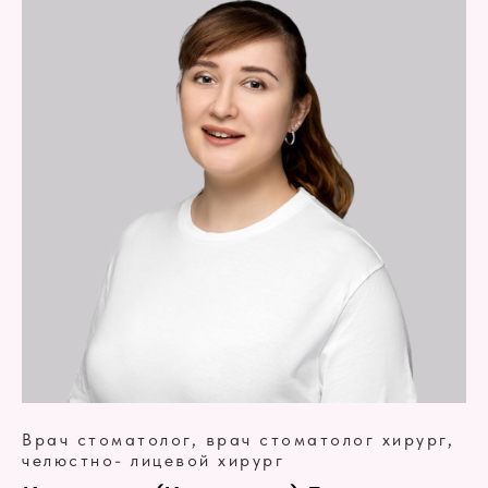
Врач стоматолог, врач стоматолог хирург,
челюстно- лицевой хирург