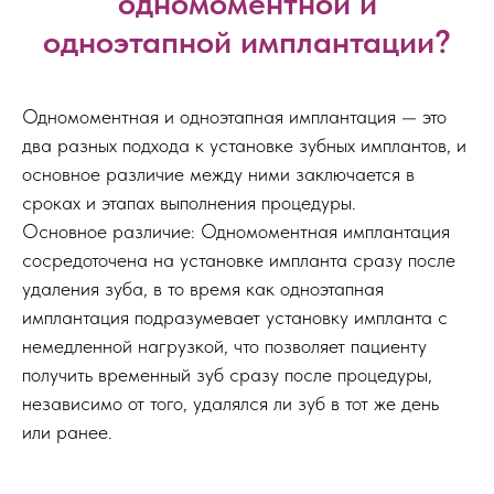
одномоментной и
одноэтапной имплантации?
Одномоментная и одноэтапная имплантация — это
два разных подхода к установке зубных имплантов, и
основное различие между ними заключается в
сроках и этапах выполнения процедуры.
Основное различие: Одномоментная имплантация
сосредоточена на установке импланта сразу после
удаления зуба, в то время как одноэтапная
имплантация подразумевает установку импланта с
немедленной нагрузкой, что позволяет пациенту
получить временный зуб сразу после процедуры,
независимо от того, удалялся ли зуб в тот же день
или ранее.