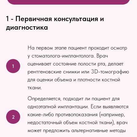
1 - Первичная консультация и
диагностика
На первом этапе пациент проходит осмотр
у стоматолога-имплантолога. Врач
оценивает состояние полости рта, делает
рентгеновские снимки или 3D-томографию
для оценки объема и плотности костной
ткани.
Определяется, подходит ли пациент для
одноэтапной имплантации. Если выявляются
какие-либо противопоказания (например,
недостаточный объем костной ткани), врач
может предложить альтернативные методы