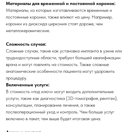
Материалы для временной и постоянной коронок:
Материалы, из которых изготавливаются временные и
постоянные коронки, также влияют на цену. Например,
коронки из диоксида циркония стоят дороже, чем
металлокерамические.
Сложность случая:
Сложные случаи, такие как установка импланта в узкие или
труднодоступные области, требуют большей квалификации
врача и могут повлиять на стоимость. Также сложные
анатомические особенности пациента могут удорожить
процедуру.
Включенные услуги:
В стоимость «под ключ» могут входить дополнительные
услуги, такие как диагностика (3D-томография, рентген),
консультации, планирование лечения, а также
послеоперационный уход и контроль. Чем больше услуг
включено в пакет, тем выше будет итоговая цена.