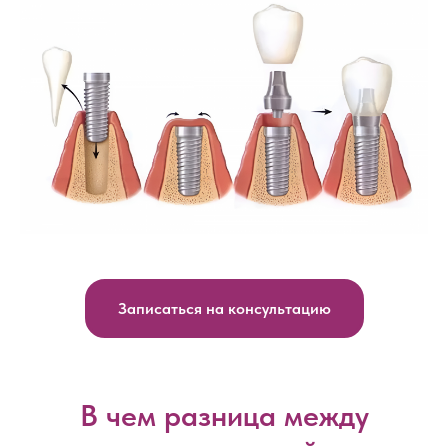
Записаться на консультацию
В чем разница между