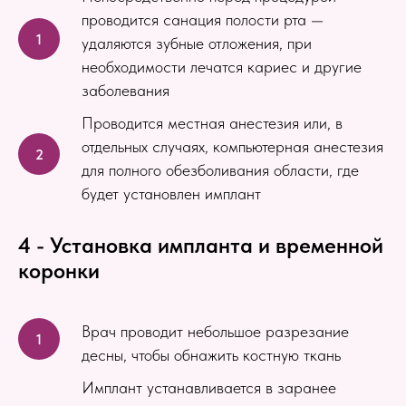
проводится санация полости рта —
удаляются зубные отложения, при
необходимости лечатся кариес и другие
заболевания
Проводится местная анестезия или, в
отдельных случаях, компьютерная анестезия
для полного обезболивания области, где
будет установлен имплант
4 - Установка импланта и временной
коронки
Врач проводит небольшое разрезание
десны, чтобы обнажить костную ткань
Имплант устанавливается в заранее