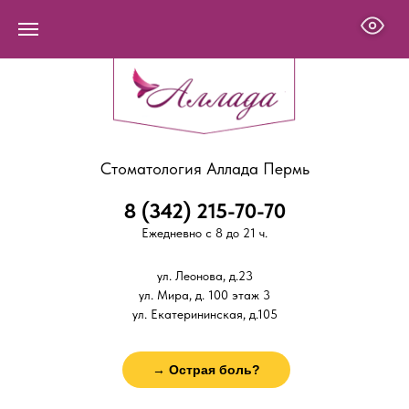
Стоматология Аллада Пермь
8 (342) 215-70-70
Ежедневно с 8 до 21 ч.
ул. Леонова, д.23
ул. Мира, д. 100 этаж 3
ул. Екатерининская, д.105
→ Острая боль?