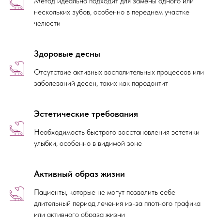
Метод идеально подходит для замены одного или
нескольких зубов, особенно в переднем участке
челюсти
Здоровые десны
Отсутствие активных воспалительных процессов или
заболеваний десен, таких как пародонтит
Эстетические требования
Необходимость быстрого восстановления эстетики
улыбки, особенно в видимой зоне
Активный образ жизни
Пациенты, которые не могут позволить себе
длительный период лечения из-за плотного графика
или активного образа жизни