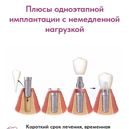
Плюсы одноэтапной
имплантации с немедленной
нагрузкой
Короткий срок лечения, временная