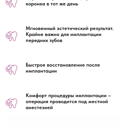
коронка в тот же день
Мгновенный эстетический результат.
Крайне важно для имплантации
передних зубов
Быстрое восстановление после
имплантации
Комфорт процедуры имплантации –
операция проводится под местной
анестезией