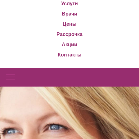
Услуги
Врачи
Цены
Рассрочка
Акции
Контакты