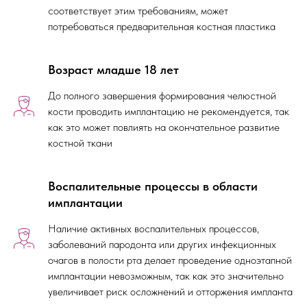
соответствует этим требованиям, может
потребоваться предварительная костная пластика
Возраст младше 18 лет
До полного завершения формирования челюстной
кости проводить имплантацию не рекомендуется, так
как это может повлиять на окончательное развитие
костной ткани
Воспалительные процессы в области
имплантации
Наличие активных воспалительных процессов,
заболеваний пародонта или других инфекционных
очагов в полости рта делает проведение одноэтапной
имплантации невозможным, так как это значительно
увеличивает риск осложнений и отторжения импланта