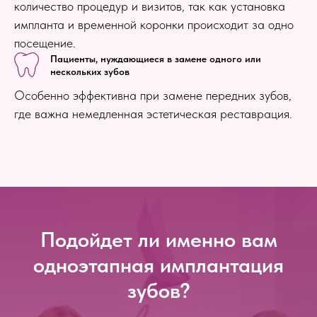
количество процедур и визитов, так как установка
импланта и временной коронки происходит за одно
посещение.
Пациенты, нуждающиеся в замене одного или
нескольких зубов
Особенно эффективна при замене передних зубов,
где важна немедленная эстетическая реставрация.
Подойдет ли именно вам
одноэтапная имплантация
зубов?