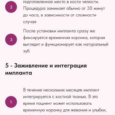
подготовленное место в кости челюсти.
Процедура занимает обычно от 30 минут
до часа, в зависимости от сложности
случая
После установки импланта сразу же
фиксируется временная коронка, которая
выглядит и функционирует как натуральный
зуб
5 - Заживление и интеграция
импланта
В течение нескольких месяцев имплант
интегрируется с костной тканью. В это
время пациент может использовать
временную коронку для жевания и улыбки,