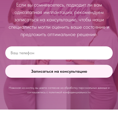
Если вы сомневаетесь, подходит ли вам
одноэтапная имплантация, рекомендуем
записаться на консультацию, чтобы наши
специалисты могли оценить ваше состояние и
предложить оптимальное решение.
Записаться на консультацию
Нажимая на кнопку, вы даете согласие на обработку персональных данных и
соглашаетесь c политикой конфиденциальности