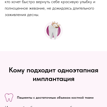
кто хочет быстро вернуть себе красивую улыбку и
полноценное жевание, не дожидаясь длительного
заживления десны.
Кому подходит одноэтапная
имплантация
Пациенты с достаточным объемом костной ткани