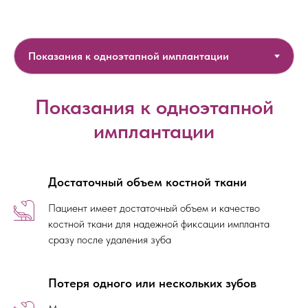
Показания к одноэтапной
имплантации
Достаточный объем костной ткани
Пациент имеет достаточный объем и качество
костной ткани для надежной фиксации импланта
сразу после удаления зуба
Потеря одного или нескольких зубов