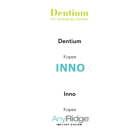
Dentium
Корея
Inno
Корея