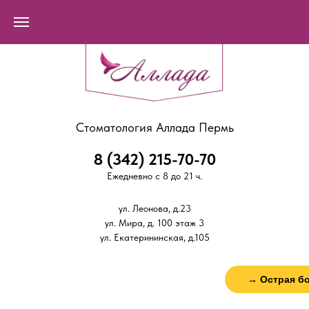
Стоматология Аллада Пермь
8 (342) 215-70-70
Ежедневно с 8 до 21 ч.
ул. Леонова, д.23
ул. Мира, д. 100 этаж 3
ул. Екатерининская, д.105
→ Острая б