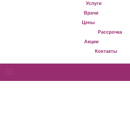
Услуги
Врачи
Цены
Рассрочка
Акции
Контакты